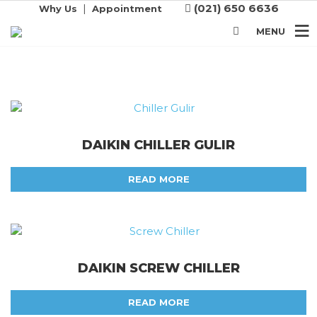
|
(021) 650 6636
Why Us
Appointment
MENU
DAIKIN CHILLER GULIR
READ MORE
DAIKIN SCREW CHILLER
READ MORE