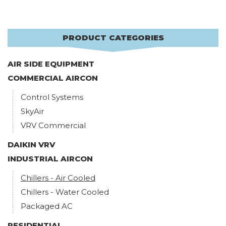
PRODUCT CATEGORIES
AIR SIDE EQUIPMENT
COMMERCIAL AIRCON
Control Systems
SkyAir
VRV Commercial
DAIKIN VRV
INDUSTRIAL AIRCON
Chillers - Air Cooled
Chillers - Water Cooled
Packaged AC
RESIDENTIAL